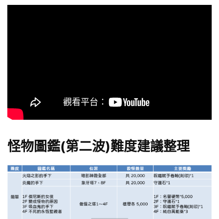
怪物圖鑑(第二波)難度建議整理