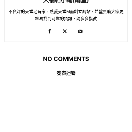
大補帖小編(編董)
不資深的天堂老玩家，熱愛天堂M而創立網站，希望幫助大家更
容易找到可靠的資訊，請多多指教
NO COMMENTS
發表迴響