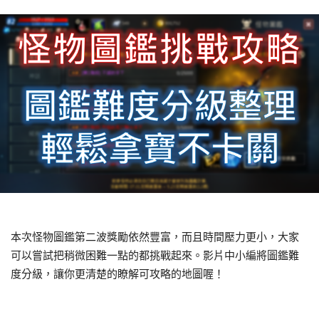
本次怪物圖鑑第二波獎勵依然豐富，而且時間壓力更小，大家
可以嘗試把稍微困難一點的都挑戰起來。影片中小編將圖鑑難
度分級，讓你更清楚的瞭解可攻略的地圖喔！