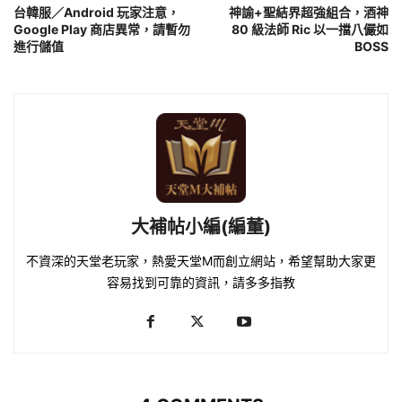
台韓服／Android 玩家注意，
神諭+聖結界超強組合，酒神
Google Play 商店異常，請暫勿
80 級法師 Ric 以一擋八儼如
進行儲值
BOSS
大補帖小編(編董)
不資深的天堂老玩家，熱愛天堂M而創立網站，希望幫助大家更
容易找到可靠的資訊，請多多指教