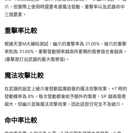
爪，但實際上使用時還要考慮魔法發動、重擊率以及武器命中
三個要素。
重擊率比較
根據天堂M大補帖測試，幽爪的重擊率為 21.00%，破爪的重擊
率則為 31.60%，重擊發動頻率越高所累積的傷害值也會越高。
(重擊是打出武器的最大傷害值)。
魔法攻擊比較
在武器的設定上破爪會發動猛爆劇毒的魔法攻擊效果，+7 時的
發動機率為 8%，每次發動都會給予額外的傷害，SP 越高傷害
越大，但幽爪並無魔法攻擊效果，因此這部分完全不及破爪。
命中率比較