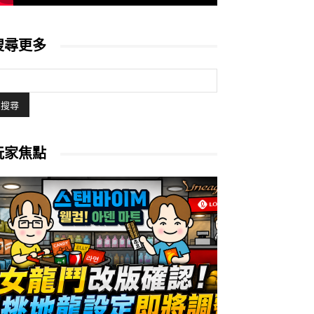
搜尋更多
玩家焦點