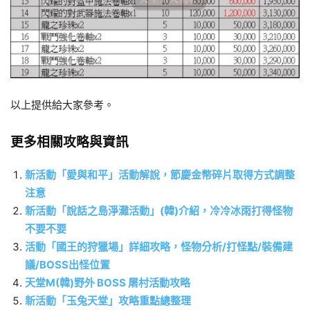
以上提供給大家參考。
更多相關攻略與資訊
新活動「愛與和平」活動解說，節慶金幣碎片取得方式調整
注意
新活動「說話之島淨灘活動」(韓)介紹，冷冷冰雨打得怪物
不要不要
活動「國王的狩獵場」詳細攻略，怪物分析/打怪點/裝備建
議/BOSS出怪位置
天堂M(韓)野外 BOSS 屠村活動攻略
新活動「玉兔天堂」攻略重點總整理