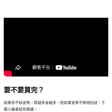
要不要買完？
如果你不缺金幣，買越多省越多，但如果金幣不夠用的話，下
面小編會給你建議。