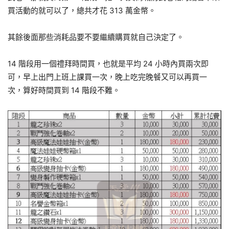
買活動的就可以了，總共才花 313 萬金幣。
其餘後面那些消耗品要不要繼續購買就自己決定了。
14 階段用一個禮拜時間買，也就是平均 24 小時內買兩次即
可，早上出門上班上課買一次，晚上吃完晚餐又可以再買一
次，算好時間買到 14 階段不難。