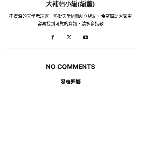
大補帖小編(編董)
不資深的天堂老玩家，熱愛天堂M而創立網站，希望幫助大家更
容易找到可靠的資訊，請多多指教
NO COMMENTS
發表迴響