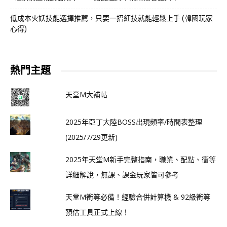
低成本火妖技能選擇推薦，只要一招紅技就能輕鬆上手 (韓國玩家
心得)
熱門主題
天堂M大補帖
2025年亞丁大陸BOSS出現頻率/時間表整理
(2025/7/29更新)
2025年天堂M新手完整指南，職業、配點、衝等
詳細解說，無課、課金玩家皆可參考
天堂M衝等必備！經驗合併計算機 & 92級衝等
預估工具正式上線！