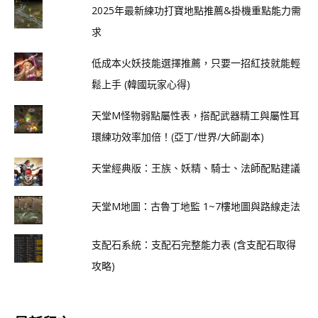
2025年最新練功打寶地點推薦&掛機重點能力需
求
低成本火妖技能選擇推薦，只要一招紅技就能輕
鬆上手 (韓國玩家心得)
天堂M怪物弱點屬性表，搭配武器精工與屬性耳
環練功效率加倍！(亞丁/世界/大師副本)
天堂經典版：王族、妖精、騎士、法師配點建議
天堂M地圖：古魯丁地監 1~7樓地圖與路線走法
支配石系統：支配石完整能力表 (含支配石取得
攻略)