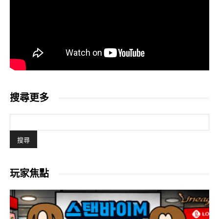
搜尋更多
玩家焦點