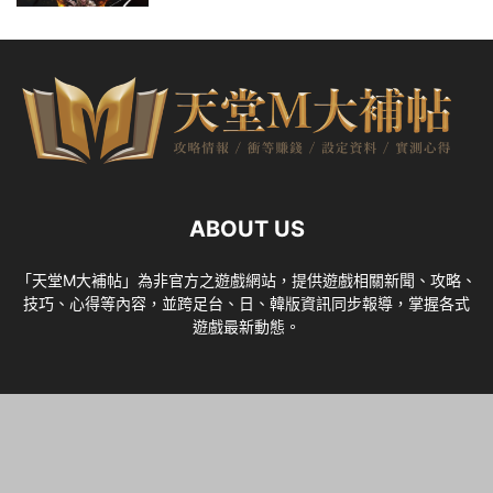
ABOUT US
「天堂M大補帖」為非官方之遊戲網站，提供遊戲相關新聞、攻略、
技巧、心得等內容，並跨足台、日、韓版資訊同步報導，掌握各式
遊戲最新動態。