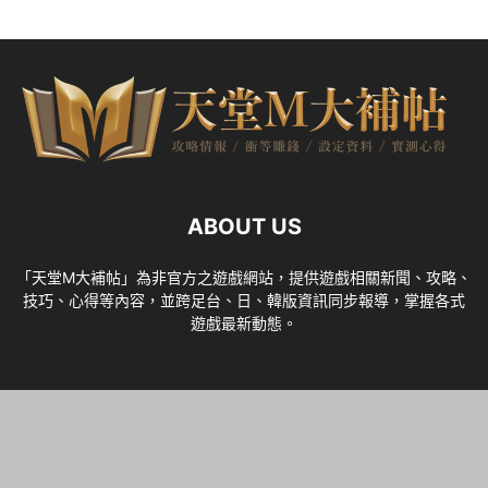
ABOUT US
「天堂M大補帖」為非官方之遊戲網站，提供遊戲相關新聞、攻略、
技巧、心得等內容，並跨足台、日、韓版資訊同步報導，掌握各式
遊戲最新動態。