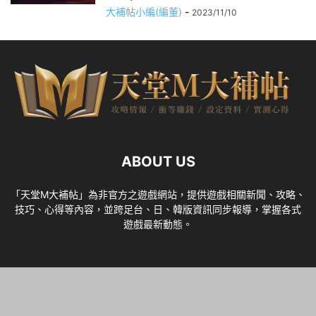
大補帖小編(編董)
-
2023/11/10
ABOUT US
「天堂M大補帖」為非官方之遊戲網站，提供遊戲相關新聞、攻略、
技巧、心得等內容，並跨足台、日、韓版資訊同步報導，掌握各式
遊戲最新動態。