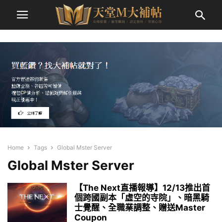
Home
Tags
Global Mster Server
Global Mster Server
【The Next直播報導】12/13推出首
個跨國副本「虛空的寺院」、暗黑騎
士覺醒、全職業調整、贈送Master
Coupon