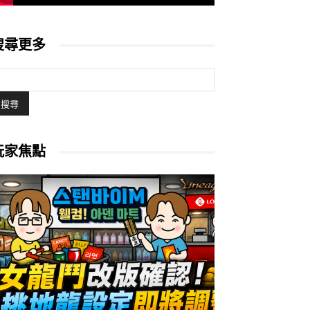
搜尋更多
玩家焦點