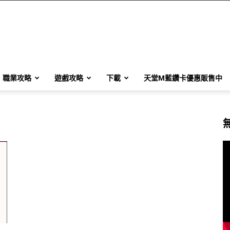
職業攻略
遊戲攻略
下載
天堂M藍鑽卡優惠販售中