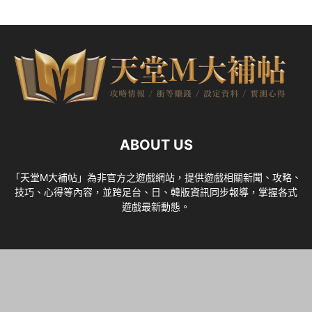
ABOUT US
「天堂M大補帖」為非官方之遊戲網站，提供遊戲相關新聞、攻略、
技巧、心得等內容，並跨足台、日、韓版資訊同步報導，掌握各式
遊戲最新動態。