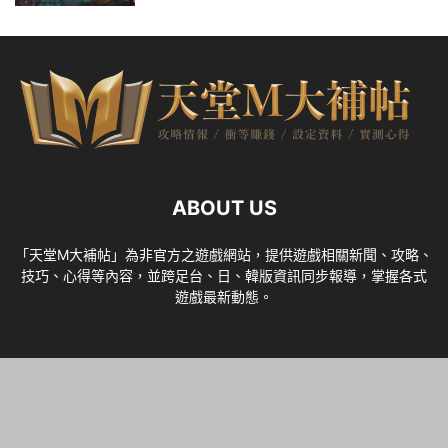
ABOUT US
「天堂M大補帖」為非官方之遊戲網站，提供遊戲相關新聞、攻略、
技巧、心得等內容，並跨足台、日、韓版資訊同步報導，掌握各式
遊戲最新動態。