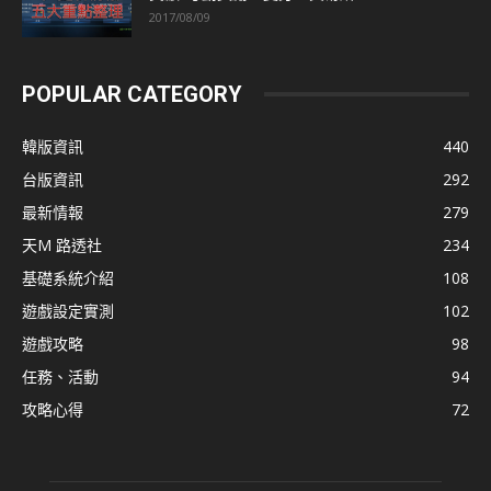
2017/08/09
POPULAR CATEGORY
韓版資訊
440
台版資訊
292
最新情報
279
天M 路透社
234
基礎系統介紹
108
遊戲設定實測
102
遊戲攻略
98
任務、活動
94
攻略心得
72