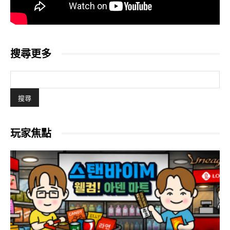
搜尋更多
玩家焦點