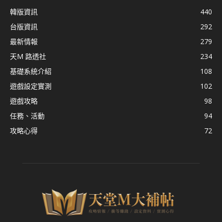
韓版資訊
440
台版資訊
292
最新情報
279
天M 路透社
234
基礎系統介紹
108
遊戲設定實測
102
遊戲攻略
98
任務、活動
94
攻略心得
72