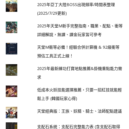
2025年亞丁大陸BOSS出現頻率/時間表整理
(2025/7/29更新)
2025年天堂M新手完整指南，職業、配點、衝等
詳細解說，無課、課金玩家皆可參考
天堂M衝等必備！經驗合併計算機 & 92級衝等
預估工具正式上線！
2025年最新練功打寶地點推薦&掛機重點能力需
求
低成本火妖技能選擇推薦，只要一招紅技就能輕
鬆上手 (韓國玩家心得)
天堂經典版：王族、妖精、騎士、法師配點建議
支配石系統：支配石完整能力表 (含支配石取得