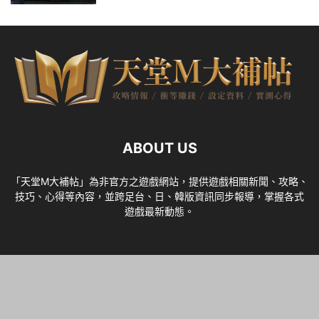
ABOUT US
「天堂M大補帖」為非官方之遊戲網站，提供遊戲相關新聞、攻略、
技巧、心得等內容，並跨足台、日、韓版資訊同步報導，掌握各式
遊戲最新動態。