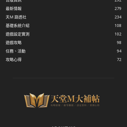
最新情報
279
天M 路透社
234
基礎系統介紹
108
遊戲設定實測
102
遊戲攻略
98
任務、活動
94
攻略心得
72