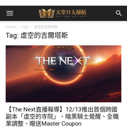
Home
Tags
虛空的吉爾塔斯
Tag: 虛空的吉爾塔斯
【The Next直播報導】12/13推出首個跨國
副本「虛空的寺院」、暗黑騎士覺醒、全職
業調整、贈送Master Coupon