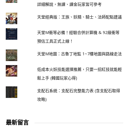
詳細解說，無課、課金玩家皆可參考
天堂經典版：王族、妖精、騎士、法師配點建議
天堂M衝等必備！經驗合併計算機 & 92級衝等
預估工具正式上線！
天堂M地圖：古魯丁地監 1~7樓地圖與路線走法
低成本火妖技能選擇推薦，只要一招紅技就能輕
鬆上手 (韓國玩家心得)
支配石系統：支配石完整能力表 (含支配石取得
攻略)
最新留言