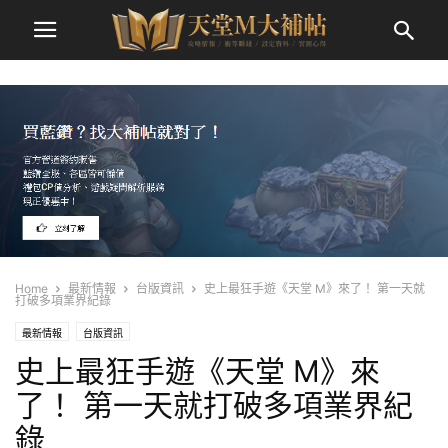
Home
最新情報
台版資訊
史上最狂手遊《天堂 M》來了！ 第一天就
打破多項業界紀錄
最新情報
台版資訊
史上最狂手遊《天堂 M》來
了！ 第一天就打破多項業界紀
錄