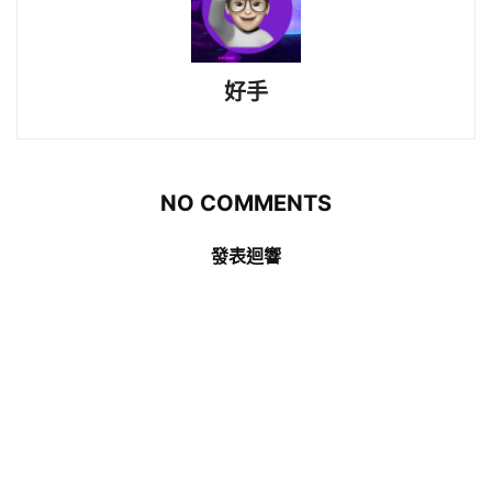
好手
NO COMMENTS
發表迴響