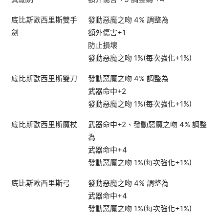
底比斯歐西里斯雙手
發動惡魔之吻 4% 調整為
劍
額外傷害+1
防止損壞
發動惡魔之吻 1%(每次強化+1%)
底比斯歐西里斯雙刀
發動惡魔之吻 4% 調整為
武器命中+2
發動惡魔之吻 1%(每次強化+1%)
底比斯歐西里斯魔杖
武器命中+2、發動惡魔之吻 4% 調整
為
武器命中+4
發動惡魔之吻 1%(每次強化+1%)
底比斯歐西里斯弓
發動惡魔之吻 4% 調整為
武器命中+4
發動惡魔之吻 1%(每次強化+1%)