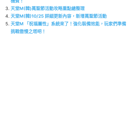
機費！
天堂M(韓)萬聖節活動攻略重點總整理
天堂M(韓)10/25 詳細更新內容，新增萬聖節活動
天堂M 「祝福屬性」系統來了！強化裝備效能，玩家們準備
挑戰傲慢之塔吧！