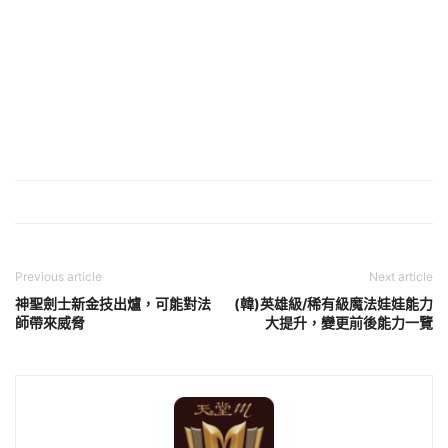
Previous article
Next article
神聖劍士新金技出爐，可能對法
(韓)英雄級/稀有級魔法娃娃能力
師帶來威脅
大提升，變更前後能力一覽