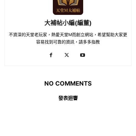
大補帖小編(編董)
不資深的天堂老玩家，熱愛天堂M而創立網站，希望幫助大家更
容易找到可靠的資訊，請多多指教
NO COMMENTS
發表迴響