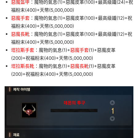
惡魔盔甲
：魔物的氣息(1)+惡魔皮革(100)+最高級鐵(24)+祝
福粉末(400)+天幣(5,000,000)
惡魔手套
：魔物的氣息(1)+惡魔皮革(100)+最高級鐵(12)+祝
福粉末(400)+天幣(5,000,000)
惡魔長靴
：魔物的氣息(1)+惡魔皮革(100)+最高級鐵(12)+祝
福粉末(400)+天幣(5,000,000)
塔拉斯手套
：魔物的氣息(1)+
惡魔手套
(1)+惡魔皮革
(200)+祝福粉末(400)+天幣(5,000,000)
塔拉斯長靴
：魔物的氣息(1)+
惡魔長靴
(1)+惡魔皮革
(200)+祝福粉末(400)+天幣(5,000,000)