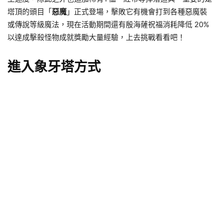
塔頂的頭目「
惡魔
」正式登場，擊敗它有機會打到各種惡魔裝
或傳說等級魔法，現在活動期間還有殷海薩祝福消耗降低 20%
以達成擊殺怪物成就獎勵大量經驗，上去挑戰看看吧！
進入象牙塔方式