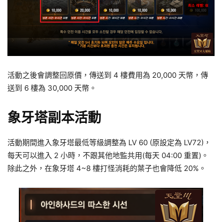
活動之後會調整回原價，傳送到 4 樓費用為 20,000 天幣，傳
送到 6 樓為 30,000 天幣。
象牙塔副本活動
活動期間進入象牙塔最低等級調整為 LV 60 (原設定為 LV72)，
每天可以進入 2 小時，不跟其他地監共用(每天 04:00 重置)。
除此之外，在象牙塔 4~8 樓打怪消耗的葉子也會降低 20%。