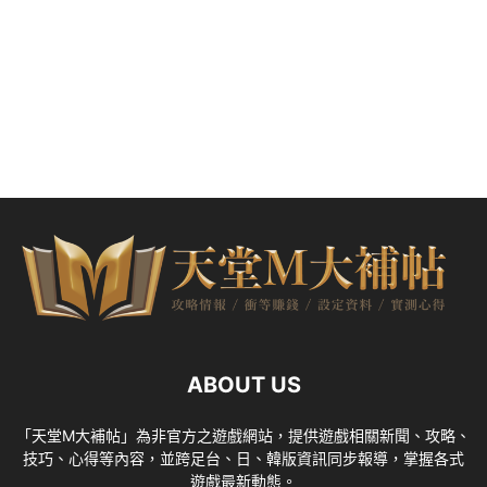
ABOUT US
「天堂M大補帖」為非官方之遊戲網站，提供遊戲相關新聞、攻略、
技巧、心得等內容，並跨足台、日、韓版資訊同步報導，掌握各式
遊戲最新動態。