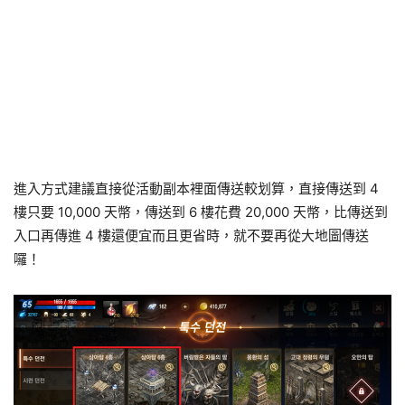
進入方式建議直接從活動副本裡面傳送較划算，直接傳送到 4
樓只要 10,000 天幣，傳送到 6 樓花費 20,000 天幣，比傳送到
入口再傳進 4 樓還便宜而且更省時，就不要再從大地圖傳送
囉！