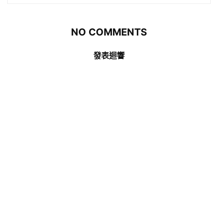
NO COMMENTS
發表迴響