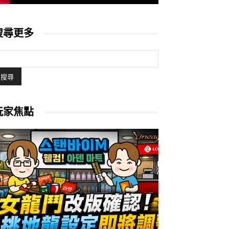
搜尋更多
玩家焦點