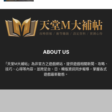
ABOUT US
「天堂M大補帖」為非官方之遊戲網站，提供遊戲相關新聞、攻略、
技巧、心得等內容，並跨足台、日、韓版資訊同步報導，掌握各式
遊戲最新動態。